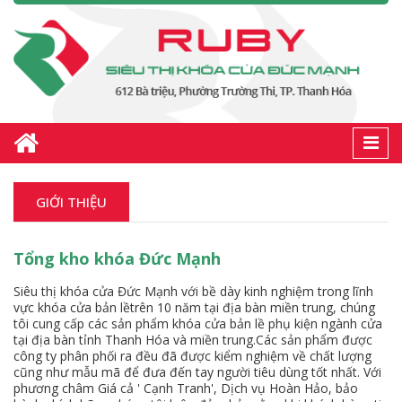
Togg
navi
GIỚI THIỆU
Tổng kho khóa Đức Mạnh
Siêu thị khóa cửa Đức Mạnh với bề dày kinh nghiệm trong lĩnh
vực khóa cửa bản lềtrên 10 năm tại địa bàn miền trung, chúng
tôi cung cấp các sản phẩm khóa cửa bản lề phụ kiện ngành cửa
tại địa bàn tỉnh Thanh Hóa và miền trung.Các sản phẩm được
công ty phân phối ra đều đã được kiểm nghiệm về chất lượng
cũng như mẫu mã để đưa đến tay người tiêu dùng tốt nhất. Với
phương châm Giá cả ' Cạnh Tranh', Dịch vụ Hoàn Hảo, bảo