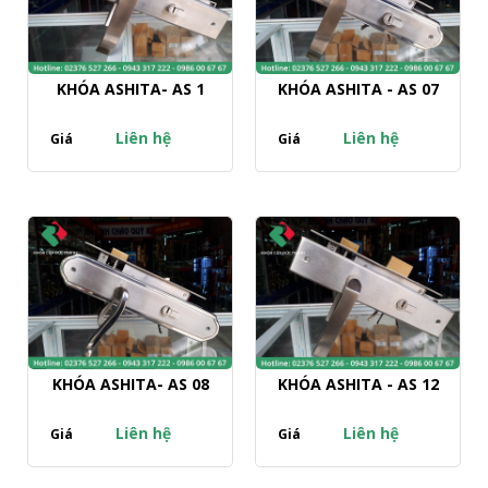
KHÓA ASHITA- AS 1
KHÓA ASHITA - AS 07
Liên hệ
Liên hệ
Giá
Giá
KHÓA ASHITA- AS 08
KHÓA ASHITA - AS 12
Liên hệ
Liên hệ
Giá
Giá