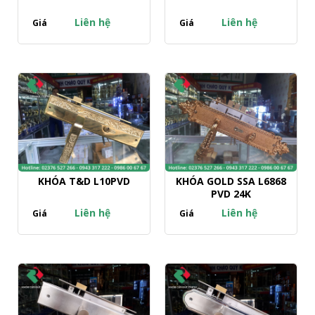
Liên hệ
Liên hệ
Giá
Giá
KHÓA T&D L10PVD
KHÓA GOLD SSA L6868
PVD 24K
Liên hệ
Liên hệ
Giá
Giá