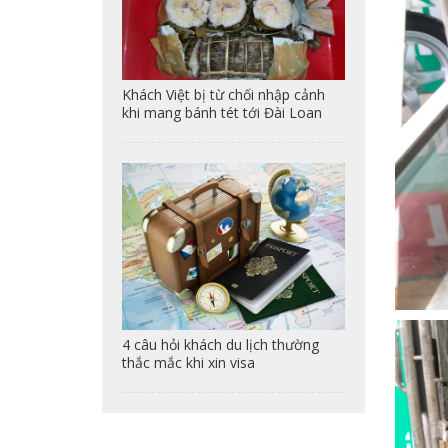
Khách Việt bị từ chối nhập cảnh
khi mang bánh tét tới Đài Loan
4 câu hỏi khách du lịch thường
thắc mắc khi xin visa